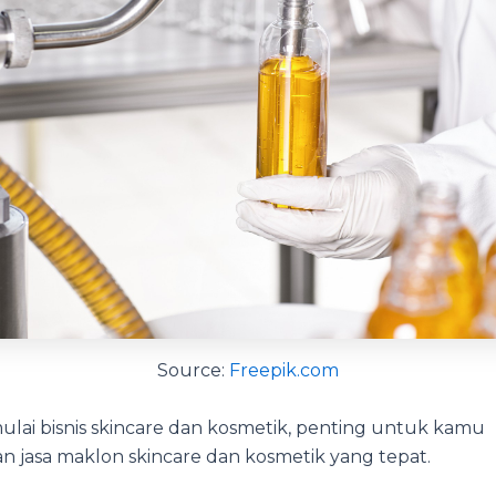
Source:
Freepik.com
lai bisnis skincare dan kosmetik, penting untuk kamu
jasa maklon skincare dan kosmetik yang tepat.