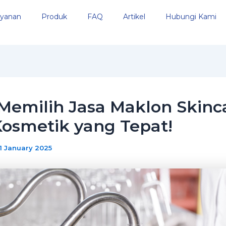
yanan
Produk
FAQ
Artikel
Hubungi Kami
Memilih Jasa Maklon Skinc
osmetik yang Tepat!
1 January 2025