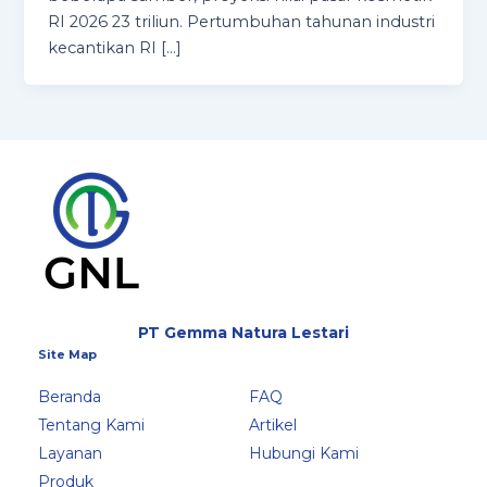
RI 2026 23 triliun. Pertumbuhan tahunan industri
kecantikan RI […]
PT Gemma Natura Lestari
Site Map
Beranda
FAQ
Tentang Kami
Artikel
Layanan
Hubungi Kami
Produk