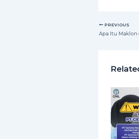
PREVIOUS
Relate