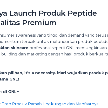
ya Launch Produk Peptide
alitas Premium
sumer awareness yang tinggi dan demand yang terus 
 momentum terbaik untuk meluncurkan produk peptide
klon skincare
profesional seperti GNL memungkinkan
 building dan marketing dengan hasil produk berkualit
kan pilihan, it’s a necessity. Mari wujudkan produk 
ama GNL!
n di GNL~
:
Tren Produk Ramah Lingkungan dan Manfaatnya