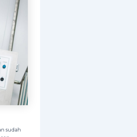
kan sudah