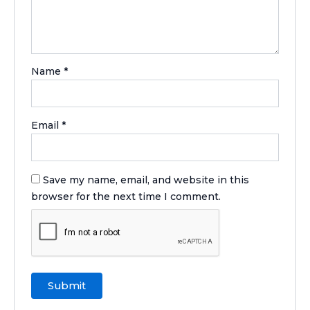
Name
*
Email
*
Save my name, email, and website in this
browser for the next time I comment.