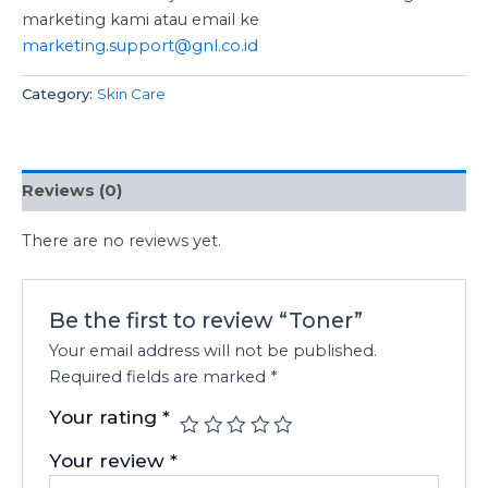
marketing kami atau email ke
marketing.support@gnl.co.id
Category:
Skin Care
Reviews (0)
There are no reviews yet.
Be the first to review “Toner”
Your email address will not be published.
Required fields are marked
*
Your rating
*
Your review
*