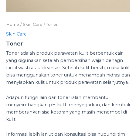
Home
/
Skin Care
/ Toner
Skin Care
Toner
Toner adalah produk perawatan kulit berbentuk cair
yang digunakan setelah pembersihan wajah denagn
facial wash atau cleanser. Setelah kulit bersih, maka kulit
bisa menggunakan toner untuk menambah hidrasi dan
menyiapkan kulit untuk produk perawatan selanjutnya.
Adapun fungsi lain dari toner ialah membantu
menyeimbangkan pH kulit, menyegarkan, dan kembali
membersihkan sisa kotoran yang masih menempel di
kulit.
Informasi lebih lanjut dan konsultasi bisa hubungi tim