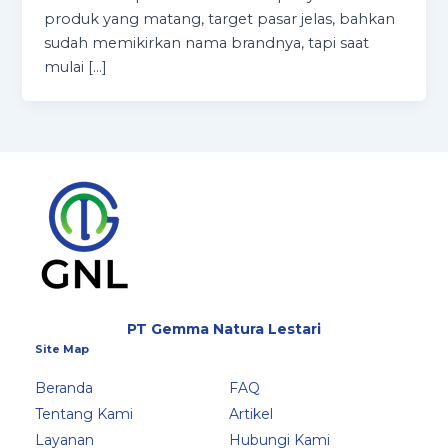
produk yang matang, target pasar jelas, bahkan
sudah memikirkan nama brandnya, tapi saat
mulai […]
PT Gemma Natura Lestari
Site Map
Beranda
FAQ
Tentang Kami
Artikel
Layanan
Hubungi Kami