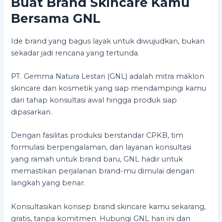
Buat Brand Skincare Kamu
Bersama GNL
Ide brand yang bagus layak untuk diwujudkan, bukan
sekadar jadi rencana yang tertunda.
PT. Gemma Natura Lestari (GNL) adalah mitra maklon
skincare dan kosmetik yang siap mendampingi kamu
dari tahap konsultasi awal hingga produk siap
dipasarkan.
Dengan fasilitas produksi berstandar CPKB, tim
formulasi berpengalaman, dan layanan konsultasi
yang ramah untuk brand baru, GNL hadir untuk
memastikan perjalanan brand-mu dimulai dengan
langkah yang benar.
Konsultasikan konsep brand skincare kamu sekarang,
gratis, tanpa komitmen. Hubungi GNL hari ini dan