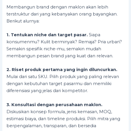
Membangun brand dengan maklon akan lebih
terstruktur dari yang kebanyakan orang bayangkan.
Berikut alurnya:
1. Tentukan niche dan target pasar.
Siapa
konsumenmu? Kulit berminyak? Remaja? Pria urban?
Semakin spesifik niche-mu, semakin mudah
membangun pesan brand yang kuat dan relevan.
2. Riset produk pertama yang ingin diluncurkan.
Mulai dari satu SKU. Pilih produk yang paling relevan
dengan kebutuhan target pasarmu dan memiliki
diferensiasi yang jelas dari kompetitor.
3. Konsultasi dengan perusahaan maklon.
Diskusikan konsep formula, jenis kemasan, MOQ,
estimasi biaya, dan timeline produksi. Pilih mitra yang
berpengalaman, transparan, dan bersedia