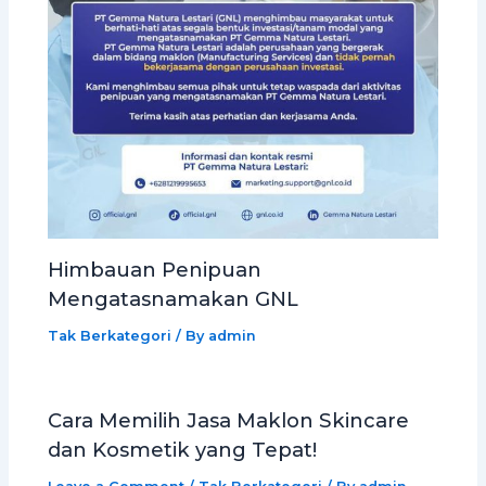
Himbauan Penipuan
Mengatasnamakan GNL
Tak Berkategori
/ By
admin
Cara Memilih Jasa Maklon Skincare
dan Kosmetik yang Tepat!