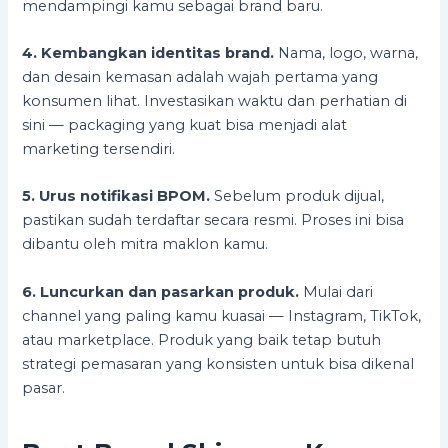
mendampingi kamu sebagai brand baru.
4. Kembangkan identitas brand.
Nama, logo, warna,
dan desain kemasan adalah wajah pertama yang
konsumen lihat. Investasikan waktu dan perhatian di
sini — packaging yang kuat bisa menjadi alat
marketing tersendiri.
5. Urus notifikasi BPOM.
Sebelum produk dijual,
pastikan sudah terdaftar secara resmi. Proses ini bisa
dibantu oleh mitra maklon kamu.
6. Luncurkan dan pasarkan produk.
Mulai dari
channel yang paling kamu kuasai — Instagram, TikTok,
atau marketplace. Produk yang baik tetap butuh
strategi pemasaran yang konsisten untuk bisa dikenal
pasar.