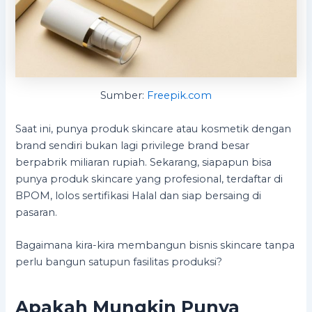
Sumber:
Freepik.com
Saat ini, punya produk skincare atau kosmetik dengan
brand sendiri bukan lagi privilege brand besar
berpabrik miliaran rupiah. Sekarang, siapapun bisa
punya produk skincare yang profesional, terdaftar di
BPOM, lolos sertifikasi Halal dan siap bersaing di
pasaran.
Bagaimana kira-kira membangun bisnis skincare tanpa
perlu bangun satupun fasilitas produksi?
Apakah Mungkin Punya