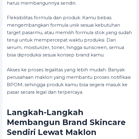
harus membangunnya sendiri.
Fleksibilitas formula dan produk. Kamu bebas
mengembangkan formula unik sesuai kebutuhan
target pasarmu, atau memilih formula stok yang sudah
teruji untuk mempercepat waktu produksi. Dari
serum, moisturizer, toner, hingga sunscreen, semua
bisa diproduksi sesuai konsep brand kamu.
Akses ke proses legalitas yang lebih mudah. Banyak
perusahaan maklon yang membantu proses notifikasi
BPOM, sehingga produk kamu bisa segera masuk ke
pasar secara legal dan terpercaya.
Langkah-Langkah
Membangun Brand Skincare
Sendiri Lewat Maklon