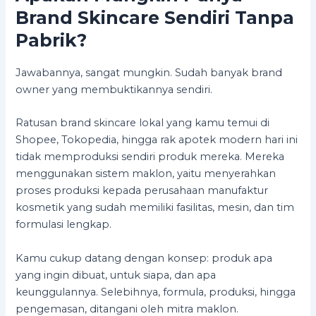
Brand Skincare Sendiri Tanpa
Pabrik?
Jawabannya, sangat mungkin. Sudah banyak brand
owner yang membuktikannya sendiri.
Ratusan brand skincare lokal yang kamu temui di
Shopee, Tokopedia, hingga rak apotek modern hari ini
tidak memproduksi sendiri produk mereka. Mereka
menggunakan sistem maklon, yaitu menyerahkan
proses produksi kepada perusahaan manufaktur
kosmetik yang sudah memiliki fasilitas, mesin, dan tim
formulasi lengkap.
Kamu cukup datang dengan konsep: produk apa
yang ingin dibuat, untuk siapa, dan apa
keunggulannya. Selebihnya, formula, produksi, hingga
pengemasan, ditangani oleh mitra maklon.