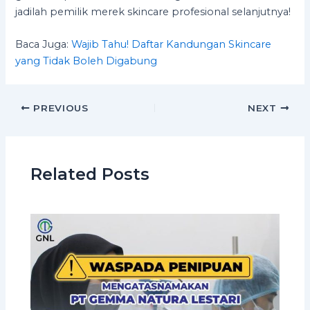
jadilah pemilik merek skincare profesional selanjutnya!
Baca Juga:
Wajib Tahu! Daftar Kandungan Skincare
yang Tidak Boleh Digabung
PREVIOUS
NEXT
Related Posts