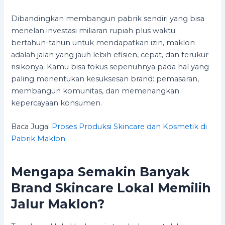
Dibandingkan membangun pabrik sendiri yang bisa
menelan investasi miliaran rupiah plus waktu
bertahun-tahun untuk mendapatkan izin, maklon
adalah jalan yang jauh lebih efisien, cepat, dan terukur
risikonya. Kamu bisa fokus sepenuhnya pada hal yang
paling menentukan kesuksesan brand: pemasaran,
membangun komunitas, dan memenangkan
kepercayaan konsumen.
Baca Juga:
Proses Produksi Skincare dan Kosmetik di
Pabrik Maklon
Mengapa Semakin Banyak
Brand Skincare Lokal Memilih
Jalur Maklon?