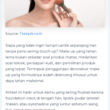
Source:
Freepik.com
Siapa yang tidak ingin tampil cantik sepanjang hari
tanpa perlu sering touch-up? Make up yang tahan
lama bukan sekadar soal produk mahal, melainkan
soal teknik, persiapan kulit, dan pemilihan produk
yang tepat. Termasuk penggunaan decorative make
up yang formulanya sudah dirancang khusus untuk
daya tahan maksimal.
Artikel ini hadir untuk kamu yang sering frustasi karena
foundation crack di tengah hari, lipstik pudar setelah
makan, atau eyeshadow yang luntur sebelum siang.
Yuk, simak tips lengkapnya!