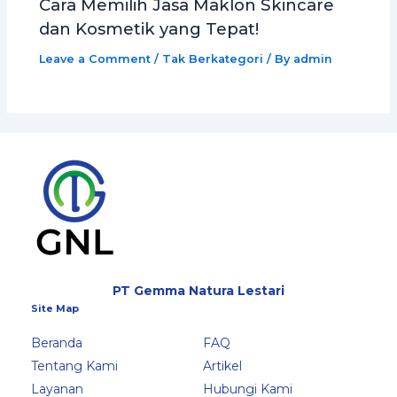
Cara Memilih Jasa Maklon Skincare
dan Kosmetik yang Tepat!
Leave a Comment
/
Tak Berkategori
/ By
admin
PT Gemma Natura Lestari
Site Map
Beranda
FAQ
Tentang Kami
Artikel
Layanan
Hubungi Kami