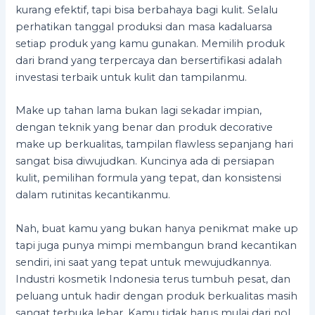
kurang efektif, tapi bisa berbahaya bagi kulit. Selalu
perhatikan tanggal produksi dan masa kadaluarsa
setiap produk yang kamu gunakan. Memilih produk
dari brand yang terpercaya dan bersertifikasi adalah
investasi terbaik untuk kulit dan tampilanmu.
Make up tahan lama bukan lagi sekadar impian,
dengan teknik yang benar dan produk decorative
make up berkualitas, tampilan flawless sepanjang hari
sangat bisa diwujudkan. Kuncinya ada di persiapan
kulit, pemilihan formula yang tepat, dan konsistensi
dalam rutinitas kecantikanmu.
Nah, buat kamu yang bukan hanya penikmat make up
tapi juga punya mimpi membangun brand kecantikan
sendiri, ini saat yang tepat untuk mewujudkannya.
Industri kosmetik Indonesia terus tumbuh pesat, dan
peluang untuk hadir dengan produk berkualitas masih
sangat terbuka lebar. Kamu tidak harus mulai dari nol.