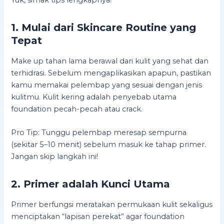
1. Mulai dari Skincare Routine yang
Tepat
Make up tahan lama berawal dari kulit yang sehat dan
terhidrasi. Sebelum mengaplikasikan apapun, pastikan
kamu memakai pelembap yang sesuai dengan jenis
kulitmu. Kulit kering adalah penyebab utama
foundation pecah-pecah atau crack.
Pro Tip: Tunggu pelembap meresap sempurna
(sekitar 5–10 menit) sebelum masuk ke tahap primer.
Jangan skip langkah ini!
2. Primer adalah Kunci Utama
Primer berfungsi meratakan permukaan kulit sekaligus
menciptakan “lapisan perekat” agar foundation