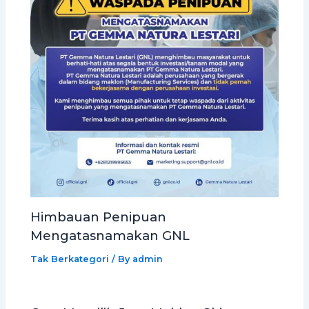
Himbauan Penipuan
Mengatasnamakan GNL
Tak Berkategori
/ By
admin