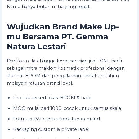
Kamu hanya butuh mitra yang tepat.
Wujudkan Brand Make Up-
mu Bersama PT. Gemma
Natura Lestari
Dari formulasi hingga kemasan siap jual, GNL hadir
sebagai mitra maklon kosmetik profesional dengan
standar BPOM dan pengalaman bertahun-tahun
melayani ratusan brand lokal.
Produk tersertifikasi BPOM & halal
MOQ mulai dari 1000, cocok untuk semua skala
Formula R&D sesuai kebutuhan brand
Packaging custom & private label