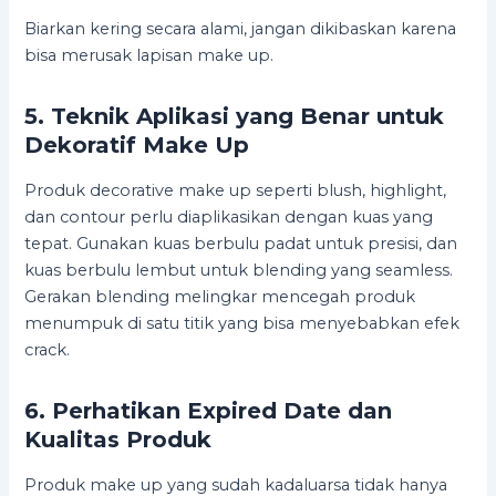
Biarkan kering secara alami, jangan dikibaskan karena
bisa merusak lapisan make up.
5. Teknik Aplikasi yang Benar untuk
Dekoratif Make Up
Produk decorative make up seperti blush, highlight,
dan contour perlu diaplikasikan dengan kuas yang
tepat. Gunakan kuas berbulu padat untuk presisi, dan
kuas berbulu lembut untuk blending yang seamless.
Gerakan blending melingkar mencegah produk
menumpuk di satu titik yang bisa menyebabkan efek
crack.
6. Perhatikan Expired Date dan
Kualitas Produk
Produk make up yang sudah kadaluarsa tidak hanya