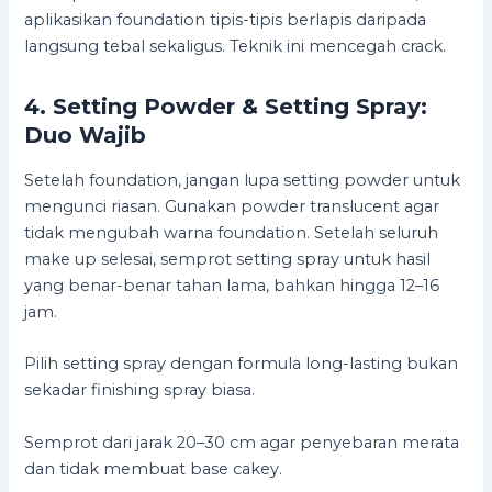
aplikasikan foundation tipis-tipis berlapis daripada
langsung tebal sekaligus. Teknik ini mencegah crack.
4. Setting Powder & Setting Spray:
Duo Wajib
Setelah foundation, jangan lupa setting powder untuk
mengunci riasan. Gunakan powder translucent agar
tidak mengubah warna foundation. Setelah seluruh
make up selesai, semprot setting spray untuk hasil
yang benar-benar tahan lama, bahkan hingga 12–16
jam.
Pilih setting spray dengan formula long-lasting bukan
sekadar finishing spray biasa.
Semprot dari jarak 20–30 cm agar penyebaran merata
dan tidak membuat base cakey.