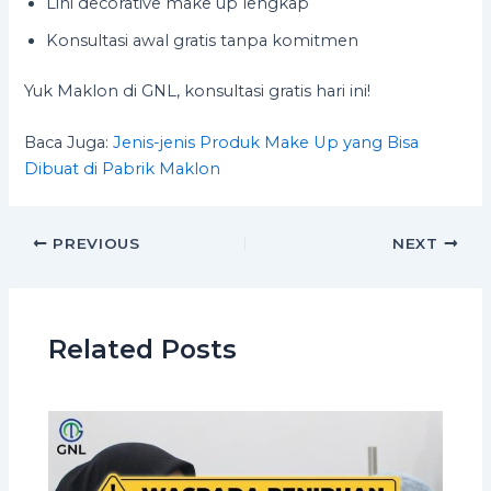
Lini decorative make up lengkap
Konsultasi awal gratis tanpa komitmen
Yuk Maklon di GNL, konsultasi gratis hari ini!
Baca Juga:
Jenis-jenis Produk Make Up yang Bisa
Dibuat di Pabrik Maklon
PREVIOUS
NEXT
Related Posts