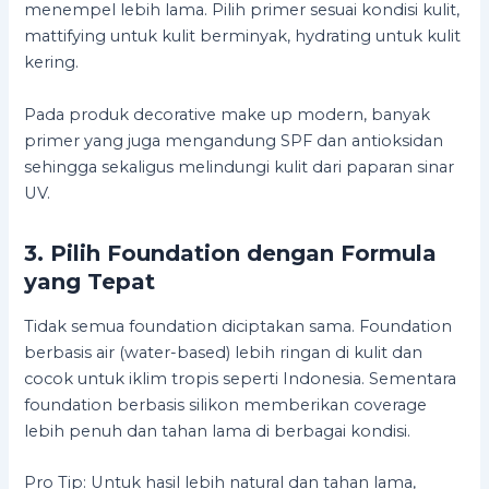
menempel lebih lama. Pilih primer sesuai kondisi kulit,
mattifying untuk kulit berminyak, hydrating untuk kulit
kering.
Pada produk decorative make up modern, banyak
primer yang juga mengandung SPF dan antioksidan
sehingga sekaligus melindungi kulit dari paparan sinar
UV.
3. Pilih Foundation dengan Formula
yang Tepat
Tidak semua foundation diciptakan sama. Foundation
berbasis air (water-based) lebih ringan di kulit dan
cocok untuk iklim tropis seperti Indonesia. Sementara
foundation berbasis silikon memberikan coverage
lebih penuh dan tahan lama di berbagai kondisi.
Pro Tip: Untuk hasil lebih natural dan tahan lama,